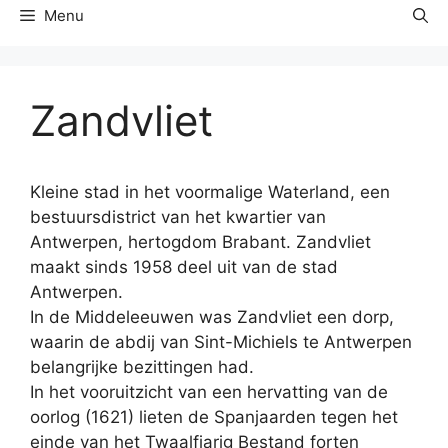
Menu
Zandvliet
Kleine stad in het voormalige Waterland, een
bestuursdistrict van het kwartier van
Antwerpen, hertogdom Brabant. Zandvliet
maakt sinds 1958 deel uit van de stad
Antwerpen.
In de Middeleeuwen was Zandvliet een dorp,
waarin de abdij van Sint-Michiels te Antwerpen
belangrijke bezittingen had.
In het vooruitzicht van een hervatting van de
oorlog (1621) lieten de Spanjaarden tegen het
einde van het Twaalfjarig Bestand forten