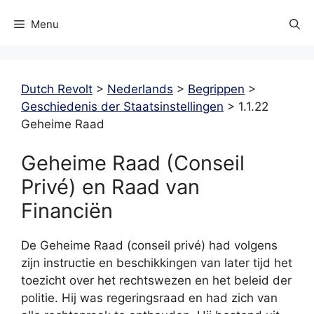
Menu
Dutch Revolt
>
Nederlands
>
Begrippen
>
Geschiedenis der Staatsinstellingen
>
1.1.22
Geheime Raad
Geheime Raad (Conseil
Privé) en Raad van
Financiën
De Geheime Raad (conseil privé) had volgens
zijn instructie en beschikkingen van later tijd het
toezicht over het rechtswezen en het beleid der
politie. Hij was regeringsraad en had zich van