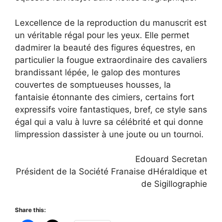
Lexcellence de la reproduction du manuscrit est
un véritable régal pour les yeux. Elle permet
dadmirer la beauté des figures équestres, en
particulier la fougue extraordinaire des cavaliers
brandissant lépée, le galop des montures
couvertes de somptueuses housses, la
fantaisie étonnante des cimiers, certains fort
expressifs voire fantastiques, bref, ce style sans
égal qui a valu à luvre sa célébrité et qui donne
limpression dassister à une joute ou un tournoi.
Edouard Secretan
Président de la Société Franaise dHéraldique et
de Sigillographie
Share this: