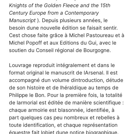
Knights of the Golden Fleece and the 15th
Century Europe from a Contemporary
Manuscript
). Depuis plusieurs années, le
besoin dune nouvelle édition se faisait sentir.
Cest chose faite grâce à Michel Pastoureau et à
Michel Popoff et aux Editions du Gui, avec le
soutien du Conseil régional de Bourgogne.
Louvrage reproduit intégralement et dans le
format original le manuscrit de lArsenal. Il est
accompagné dun volume dintroduction, détude
de son histoire et de lhéraldique au temps de
Philippe le Bon. Pour la première fois, la totalité
de larmorial est éditée de manière scientifique :
chaque armoirie est blasonnée, identifiée, à
part quelques cas peu nombreux et rebelles à
toute identification, et chaque représentation
équestre fait lobjet dune notice biographique.