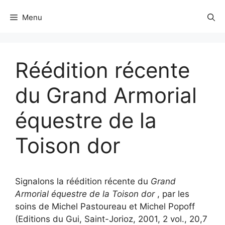
Menu
Réédition récente
du Grand Armorial
équestre de la
Toison dor
Signalons la réédition récente du
Grand
Armorial équestre de la Toison dor
, par les
soins de Michel Pastoureau et Michel Popoff
(Editions du Gui, Saint-Jorioz, 2001, 2 vol., 20,7