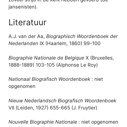
jansenisten).
Literatuur
A.J. van der Aa,
Biographisch Woordenboek der
Nederlanden
IX (Haarlem, 1860) 99-100
Biographie Nationale de Belgique
X (Bruxelles,
1888-1889) 103-105 (Alphonse Le Roy)
Nationaal Biografisch Woordenboek
: niet
opgenomen
Nieuw Nederlandsch Biografisch Woordenboek
VII (Leiden, 1927) 655-665 (J. Fruytier)
Nouvelle Biographie Nationale
: niet opgenomen