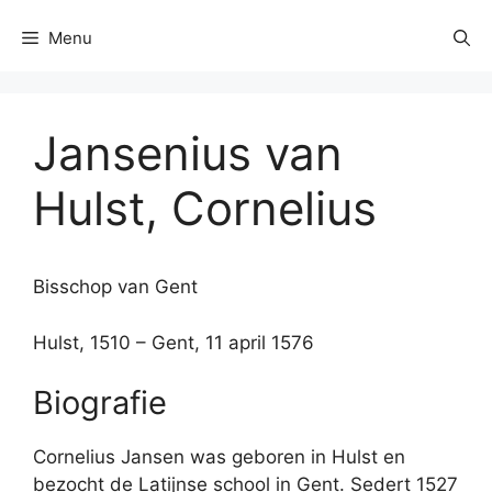
Menu
Jansenius van
Hulst, Cornelius
Bisschop van Gent
Hulst, 1510 – Gent, 11 april 1576
Biografie
Cornelius Jansen was geboren in Hulst en
bezocht de Latijnse school in Gent. Sedert 1527