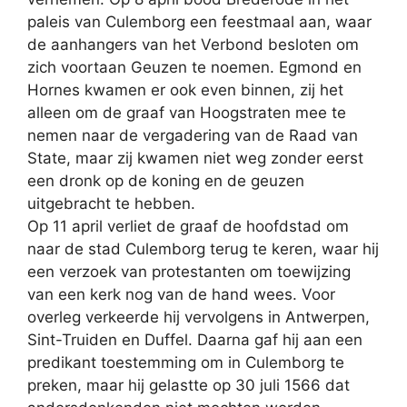
paleis van Culemborg een feestmaal aan, waar
de aanhangers van het Verbond besloten om
zich voortaan Geuzen te noemen. Egmond en
Hornes kwamen er ook even binnen, zij het
alleen om de graaf van Hoogstraten mee te
nemen naar de vergadering van de Raad van
State, maar zij kwamen niet weg zonder eerst
een dronk op de koning en de geuzen
uitgebracht te hebben.
Op 11 april verliet de graaf de hoofdstad om
naar de stad Culemborg terug te keren, waar hij
een verzoek van protestanten om toewijzing
van een kerk nog van de hand wees. Voor
overleg verkeerde hij vervolgens in Antwerpen,
Sint-Truiden en Duffel. Daarna gaf hij aan een
predikant toestemming om in Culemborg te
preken, maar hij gelastte op 30 juli 1566 dat