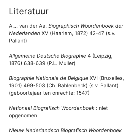
Literatuur
A.J. van der Aa,
Biographisch Woordenboek der
Nederlanden
XV (Haarlem, 1872) 42-47 (s.v.
Pallant)
Allgemeine Deutsche Biographie
4 (Leipzig,
1876) 638-639 (P.L. Muller)
Biographie Nationale de Belgique
XVI (Bruxelles,
1901) 499-503 (Ch. Rahlenbeck) (s.v. Pallant)
(geboortejaar ten onrechte: 1547)
Nationaal Biografisch Woordenboek
: niet
opgenomen
Nieuw Nederlandsch Biografisch Woordenboek