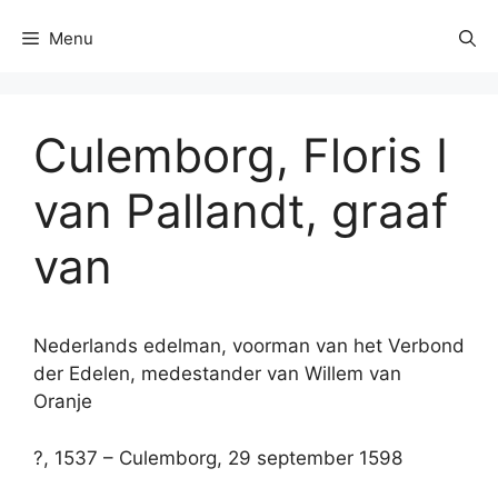
Menu
Culemborg, Floris I
van Pallandt, graaf
van
Nederlands edelman, voorman van het Verbond
der Edelen, medestander van Willem van
Oranje
?, 1537 – Culemborg, 29 september 1598