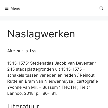
Menu
Naslagwerken
Aire-sur-la-Lys
1545-1575: Stedenatlas Jacob van Deventer :
245 stadsplattegronden uit 1545-1575 –
schakels tussen verleden en heden / Reinout
Rutte en Bram van Nieuwenhuyze ; cartografie
Yvonne van Mil. – Bussum : THOTH ; Tielt :
Lannoo, 2018: p. 180-181.
Literatuur