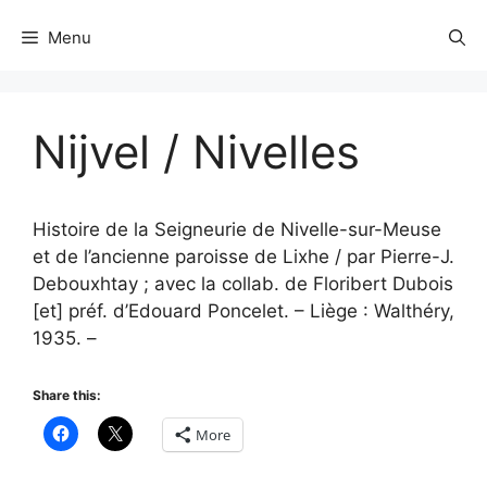
Menu
Nijvel / Nivelles
Histoire de la Seigneurie de Nivelle-sur-Meuse
et de l’ancienne paroisse de Lixhe / par Pierre-J.
Debouxhtay ; avec la collab. de Floribert Dubois
[et] préf. d’Edouard Poncelet. – Liège : Walthéry,
1935. –
Share this:
More