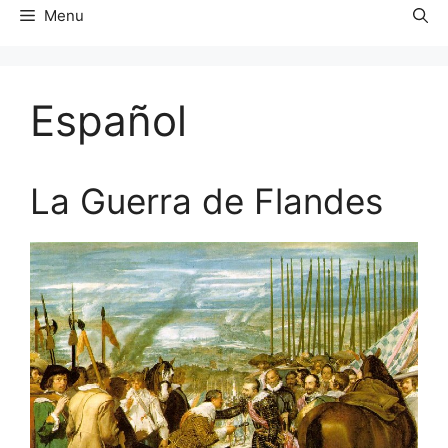
Menu
Español
La Guerra de Flandes