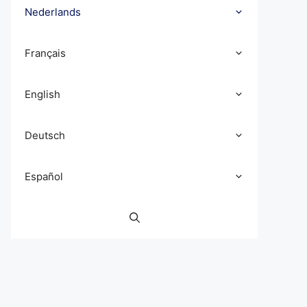
Nederlands
Français
English
Deutsch
Español