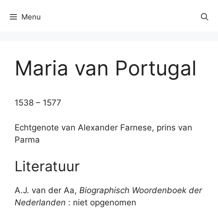
Menu
Maria van Portugal
1538 – 1577
Echtgenote van Alexander Farnese, prins van
Parma
Literatuur
A.J. van der Aa,
Biographisch Woordenboek der
Nederlanden
: niet opgenomen