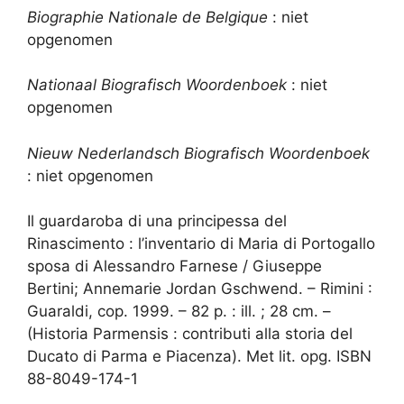
Biographie Nationale de Belgique
: niet
opgenomen
Nationaal Biografisch Woordenboek
: niet
opgenomen
Nieuw Nederlandsch Biografisch Woordenboek
: niet opgenomen
Il guardaroba di una principessa del
Rinascimento : l’inventario di Maria di Portogallo
sposa di Alessandro Farnese / Giuseppe
Bertini; Annemarie Jordan Gschwend. – Rimini :
Guaraldi, cop. 1999. – 82 p. : ill. ; 28 cm. –
(Historia Parmensis : contributi alla storia del
Ducato di Parma e Piacenza). Met lit. opg. ISBN
88-8049-174-1