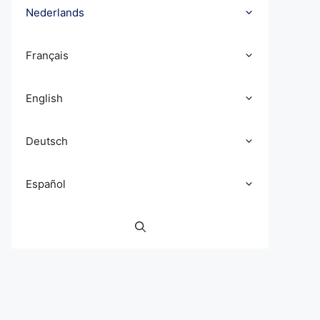
Nederlands
Français
English
Deutsch
Español