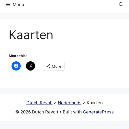
Menu
Kaarten
Share this:
More
Dutch Revolt
>
Nederlands
>
Kaarten
© 2026 Dutch Revolt
• Built with
GeneratePress