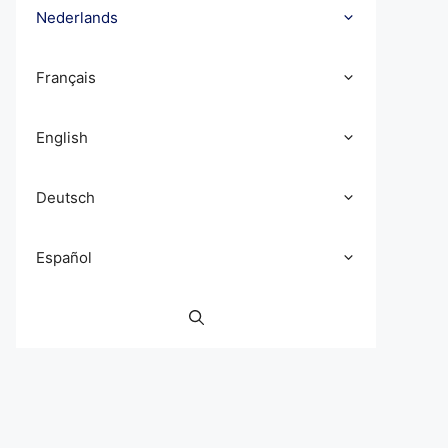
Nederlands
Français
English
Deutsch
Español